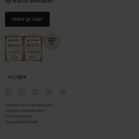
op al jouw aankopen
Meld je aan
Algemene voorwaarden
Cookie-instellingen
Privacy policy
Toegankelijkheid