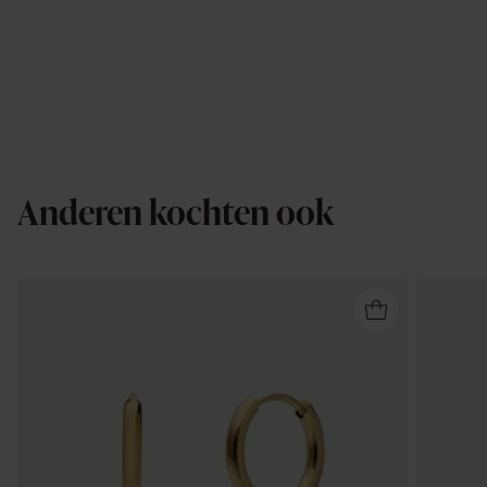
Anderen kochten ook