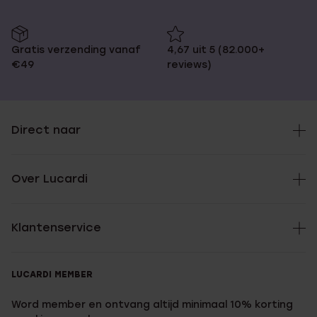
Gratis verzending vanaf
4,67 uit 5 (82.000+
€49
reviews)
Direct naar
Over Lucardi
Klantenservice
LUCARDI MEMBER
Word member en ontvang altijd minimaal 10% korting