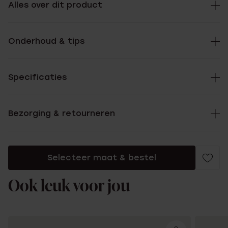
Alles over dit product
Onderhoud & tips
Specificaties
Bezorging & retourneren
Selecteer maat & bestel
Ook leuk voor jou