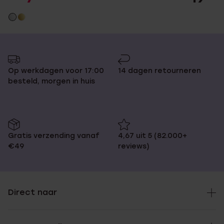
Op werkdagen voor 17:00
14 dagen retourneren
besteld, morgen in huis
Gratis verzending vanaf
4,67 uit 5 (82.000+
€49
reviews)
Direct naar