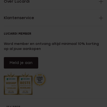
Over Lucardi
Klantenservice
LUCARDI MEMBER
Word member en ontvang altijd minimaal 10% korting
op al jouw aankopen
Meld je aan