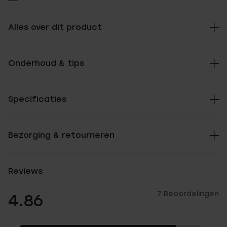
Alles over dit product
Onderhoud & tips
Specificaties
Bezorging & retourneren
Reviews
7 Beoordelingen
4.86