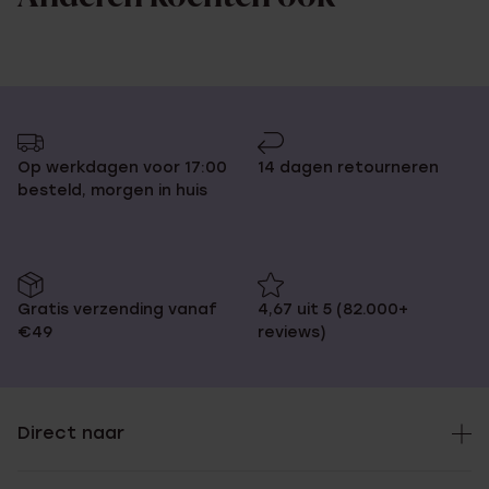
Op werkdagen voor 17:00
14 dagen retourneren
besteld, morgen in huis
Gratis verzending vanaf
4,67 uit 5 (82.000+
€49
reviews)
Direct naar