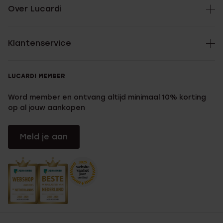
Over Lucardi
Klantenservice
LUCARDI MEMBER
Word member en ontvang altijd minimaal 10% korting
op al jouw aankopen
Meld je aan