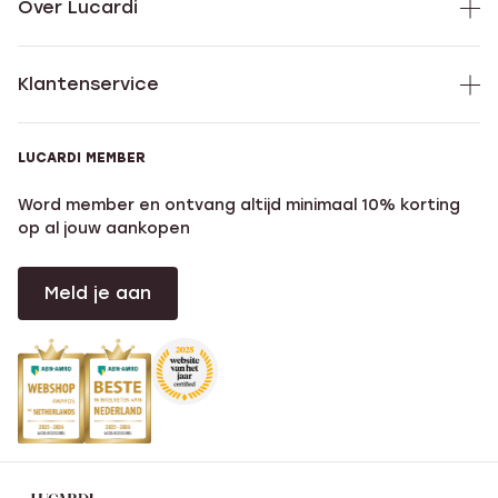
Over Lucardi
Klantenservice
LUCARDI MEMBER
Word member en ontvang altijd minimaal 10% korting
op al jouw aankopen
Meld je aan