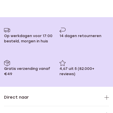
Op werkdagen voor 17:00
14 dagen retourneren
besteld, morgen in huis
Gratis verzending vanaf
4,67 uit 5 (82.000+
€49
reviews)
Direct naar