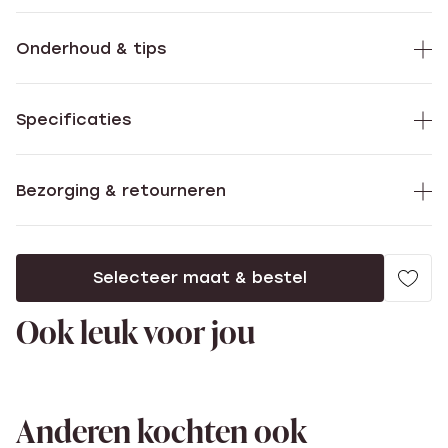
Onderhoud & tips
Specificaties
Bezorging & retourneren
Selecteer maat & bestel
Ook leuk voor jou
Anderen kochten ook