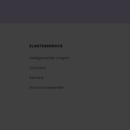
KLANTENSERVICE
Veelgestelde vragen
Contact
Service
Actievoorwaarden