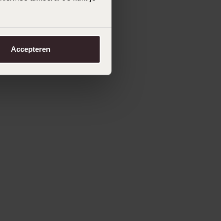
Accepteren