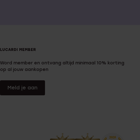
LUCARDI MEMBER
Word member en ontvang altijd minimaal 10% korting
op al jouw aankopen
Meld je aan