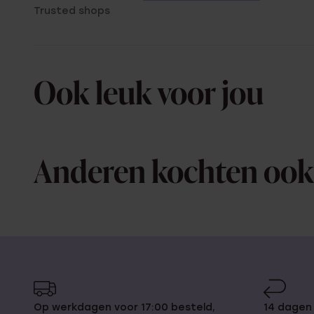
Trusted shops
Ook leuk voor jou
Anderen kochten ook
Op werkdagen voor 17:00 besteld,
14 dagen