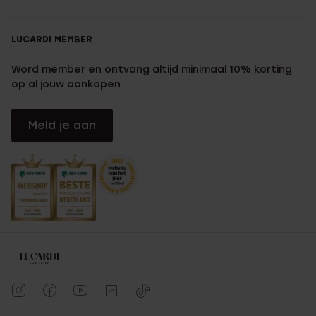
LUCARDI MEMBER
Word member en ontvang altijd minimaal 10% korting
op al jouw aankopen
Meld je aan