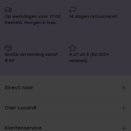
Op werkdagen voor 17:00
14 dagen retourneren
besteld, morgen in huis
Gratis verzending vanaf
4,67 uit 5 (82.000+
€49
reviews)
Direct naar
Over Lucardi
Klantenservice