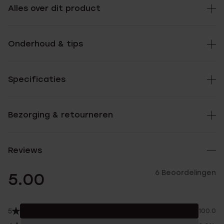
Alles over dit product
Onderhoud & tips
Specificaties
Bezorging & retourneren
Reviews
6 Beoordelingen
5.00
5
100.0%