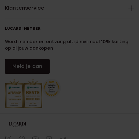
Klantenservice
LUCARDI MEMBER
Word member en ontvang altijd minimaal 10% korting
op al jouw aankopen
Meld je aan