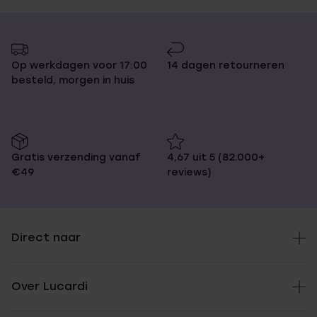
Op werkdagen voor 17:00
14 dagen retourneren
besteld, morgen in huis
Gratis verzending vanaf
4,67 uit 5 (82.000+
€49
reviews)
Direct naar
Over Lucardi