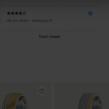
25-03-2024 - Nathasja M.
Toon meer