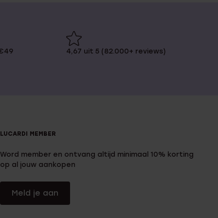
 €49
4,67 uit 5 (82.000+ reviews)
LUCARDI MEMBER
Word member en ontvang altijd minimaal 10% korting
op al jouw aankopen
Meld je aan