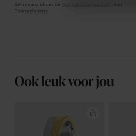
Verzameld onder de
Gebruiksvoorwaarden
van
Trusted shops
Ook leuk voor jou