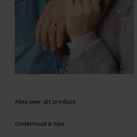
Alles over dit product
Onderhoud & tips