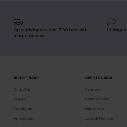
Op werkdagen voor 17:00 besteld,
14 dagen
morgen in huis
DIRECT NAAR
OVER LUCARDI
Oorbellen
Over ons
Ringen
Onze winkels
Kettingen
Vacatures
Armbanden
Lucardi Member