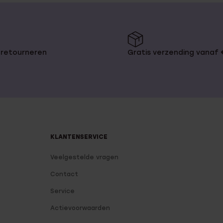
 retourneren
Gratis verzending vanaf
KLANTENSERVICE
Veelgestelde vragen
Contact
Service
Actievoorwaarden