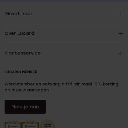
Direct naar
Over Lucardi
Klantenservice
LUCARDI MEMBER
Word member en ontvang altijd minimaal 10% korting
op al jouw aankopen
Meld je aan