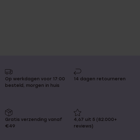
Op werkdagen voor 17:00
14 dagen retourneren
besteld, morgen in huis
Gratis verzending vanaf
4,67 uit 5 (82.000+
€49
reviews)