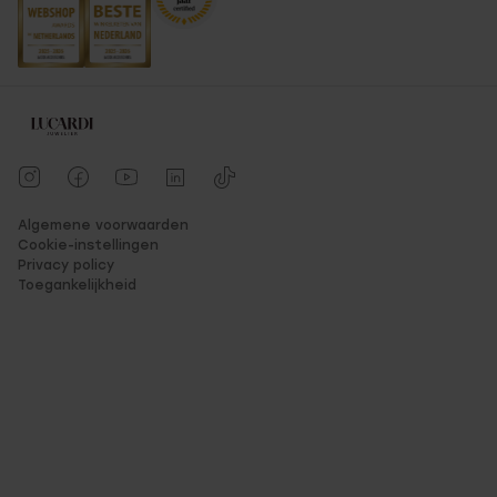
Algemene voorwaarden
Cookie-instellingen
Privacy policy
Toegankelijkheid