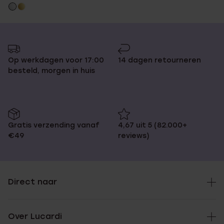
Op werkdagen voor 17:00
14 dagen retourneren
besteld, morgen in huis
Gratis verzending vanaf
4,67 uit 5 (82.000+
€49
reviews)
Direct naar
Over Lucardi