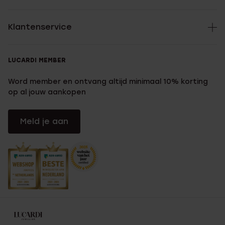
Klantenservice
LUCARDI MEMBER
Word member en ontvang altijd minimaal 10% korting
op al jouw aankopen
Meld je aan