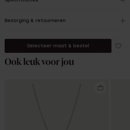
Bezorging & retourneren
Selecteer maat & bestel
Ook leuk voor jou