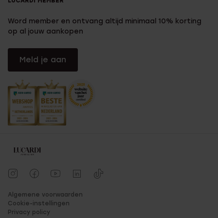
LUCARDI MEMBER
Word member en ontvang altijd minimaal 10% korting
op al jouw aankopen
Meld je aan
Algemene voorwaarden
Cookie-instellingen
Privacy policy