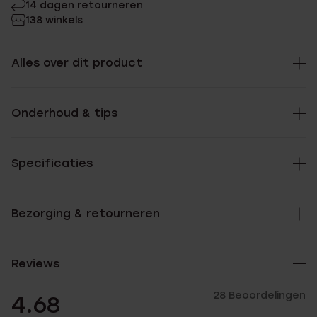
14 dagen retourneren
138 winkels
Alles over dit product
Onderhoud & tips
Specificaties
Bezorging & retourneren
Reviews
28 Beoordelingen
4.68