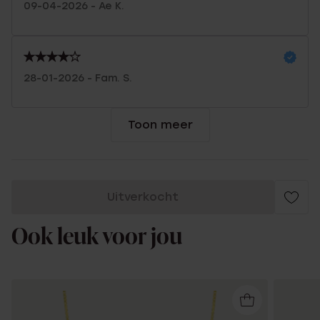
09-04-2026 - Ae K.
28-01-2026 - Fam. S.
Toon meer
Uitverkocht
Ook leuk voor jou