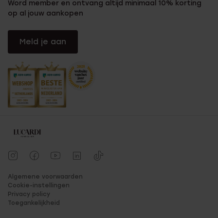
Word member en ontvang altijd minimaal 10% korting
op al jouw aankopen
Meld je aan
Algemene voorwaarden
Cookie-instellingen
Privacy policy
Toegankelijkheid