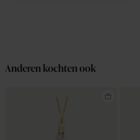
Anderen kochten ook