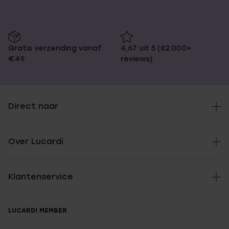
Gratis verzending vanaf
4,67 uit 5 (82.000+
€49
reviews)
Direct naar
Over Lucardi
Klantenservice
LUCARDI MEMBER