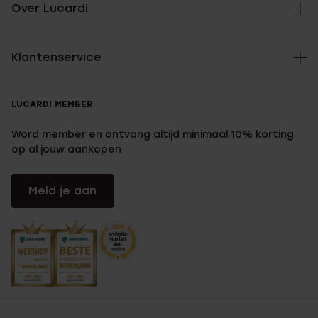
Over Lucardi
Klantenservice
LUCARDI MEMBER
Word member en ontvang altijd minimaal 10% korting
op al jouw aankopen
Meld je aan