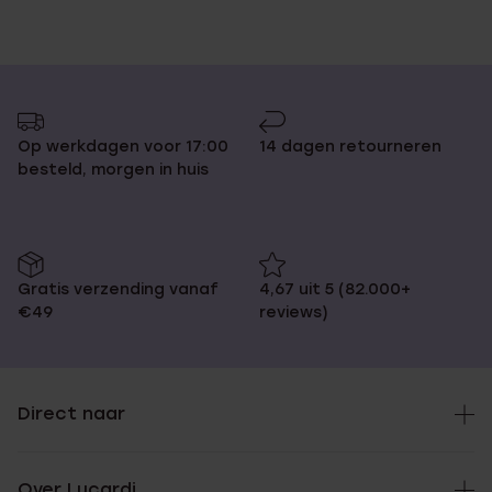
Op werkdagen voor 17:00
14 dagen retourneren
besteld, morgen in huis
Gratis verzending vanaf
4,67 uit 5 (82.000+
€49
reviews)
Direct naar
Over Lucardi