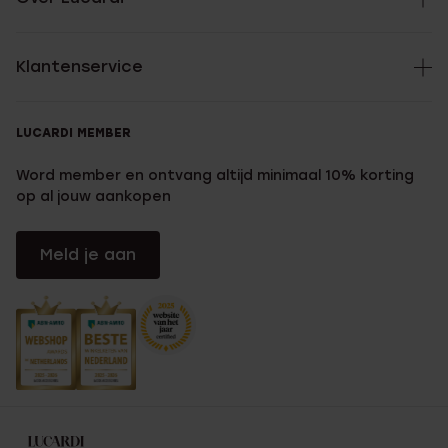
Klantenservice
LUCARDI MEMBER
Word member en ontvang altijd minimaal 10% korting
op al jouw aankopen
Meld je aan