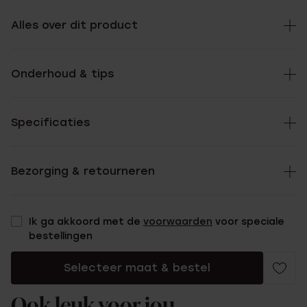
Alles over dit product
Onderhoud & tips
Specificaties
Bezorging & retourneren
Ik ga akkoord met de
voorwaarden
voor speciale
bestellingen
Selecteer maat & bestel