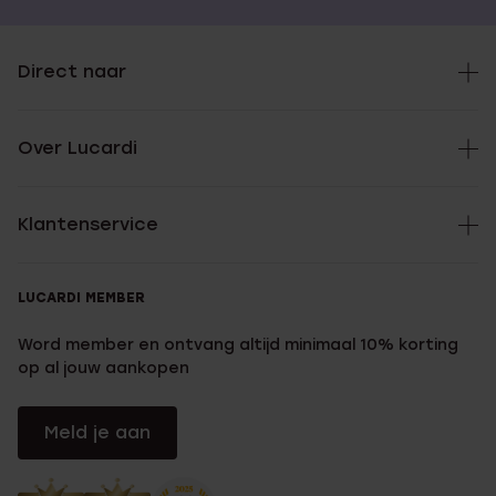
Direct naar
Over Lucardi
Klantenservice
LUCARDI MEMBER
Word member en ontvang altijd minimaal 10% korting
op al jouw aankopen
Meld je aan