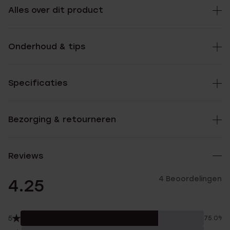
Alles over dit product
Onderhoud & tips
Specificaties
Bezorging & retourneren
Reviews
4 Beoordelingen
4.25
5
75.0%