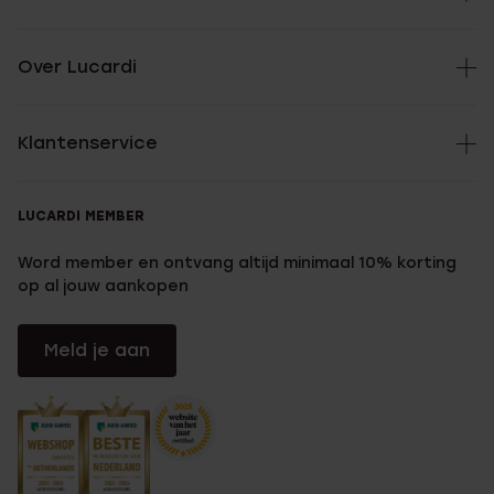
Over Lucardi
Klantenservice
LUCARDI MEMBER
Word member en ontvang altijd minimaal 10% korting
op al jouw aankopen
Meld je aan