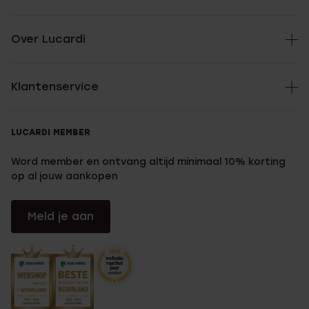
Over Lucardi
Klantenservice
LUCARDI MEMBER
Word member en ontvang altijd minimaal 10% korting
op al jouw aankopen
Meld je aan