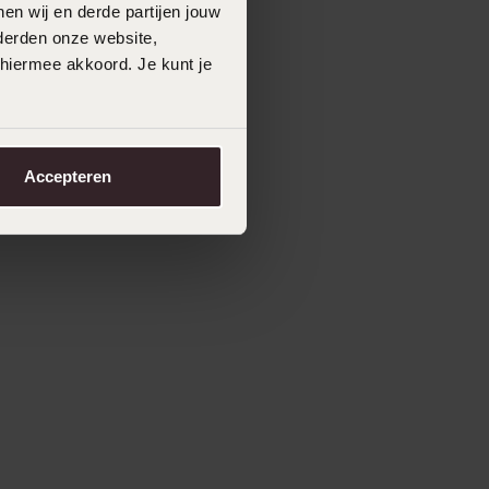
en wij en derde partijen jouw
derden onze website,
 hiermee akkoord. Je kunt je
Accepteren