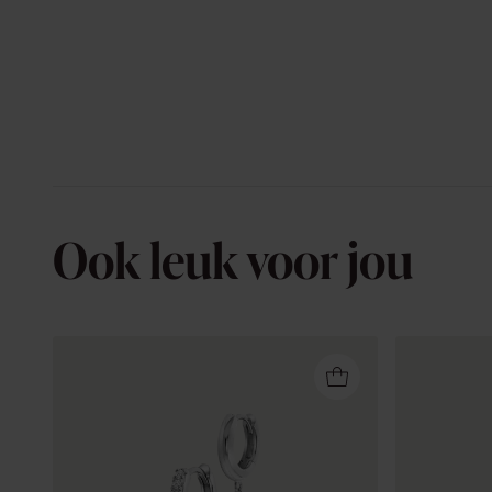
Ook leuk voor jou