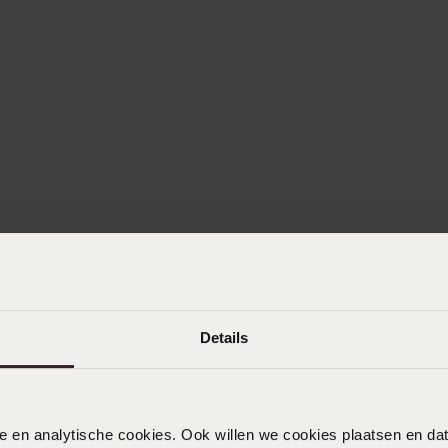
Details
nele en analytische cookies. Ook willen we cookies plaatsen en 