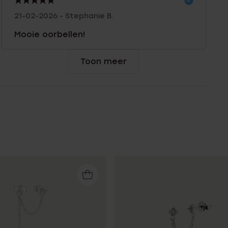
21-02-2026 - Stephanie B.
Mooie oorbellen!
Toon meer