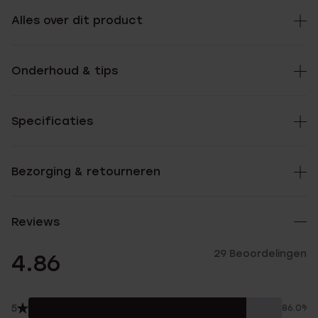
Alles over dit product
Onderhoud & tips
Specificaties
Bezorging & retourneren
Reviews
29 Beoordelingen
4.86
5
86.0%