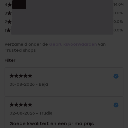
4
14.0%
3
0.0%
2
0.0%
1
0.0%
Verzameld onder de
Gebruiksvoorwaarden
van
Trusted shops
Filter
05-08-2026 - Beja
02-08-2026 - Trudie
Goede kwaliteit en een prima prijs