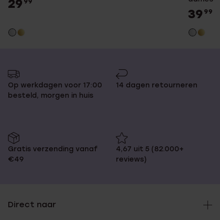
29
99
39
99
Op werkdagen voor 17:00
14 dagen retourneren
besteld, morgen in huis
Gratis verzending vanaf
4,67 uit 5 (82.000+
€49
reviews)
Direct naar