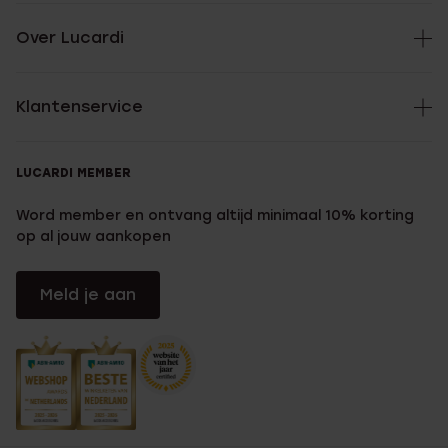
Over Lucardi
Klantenservice
LUCARDI MEMBER
Word member en ontvang altijd minimaal 10% korting
op al jouw aankopen
Meld je aan