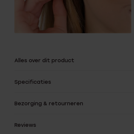
Alles over dit product
Specificaties
Bezorging & retourneren
Reviews