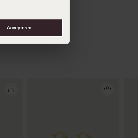
Accepteren