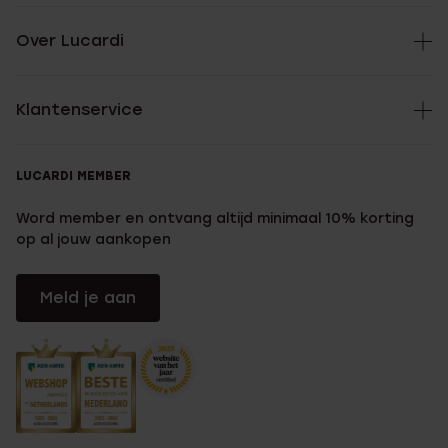
Over Lucardi
Klantenservice
LUCARDI MEMBER
Word member en ontvang altijd minimaal 10% korting
op al jouw aankopen
Meld je aan