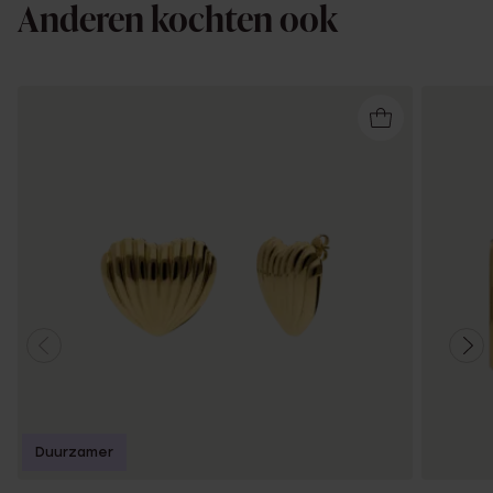
Anderen kochten ook
Duurzamer