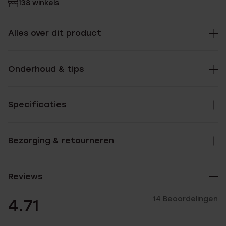
138 winkels
Alles over dit product
Onderhoud & tips
Specificaties
Bezorging & retourneren
Reviews
14 Beoordelingen
4.71