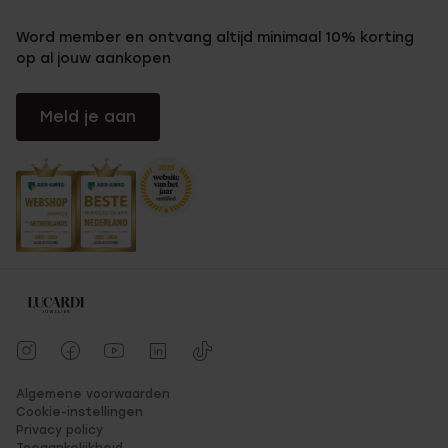
Word member en ontvang altijd minimaal 10% korting
op al jouw aankopen
Meld je aan
Algemene voorwaarden
Cookie-instellingen
Privacy policy
Toegankelijkheid