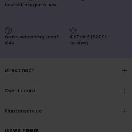
besteld, morgen in huis
Gratis verzending vanaf
4,67 uit 5 (82.000+
€49
reviews)
Direct naar
Over Lucardi
Klantenservice
LUCARDI MEMBER