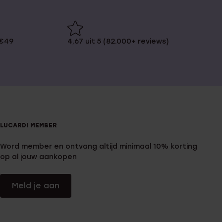
 €49
4,67 uit 5 (82.000+ reviews)
LUCARDI MEMBER
Word member en ontvang altijd minimaal 10% korting
op al jouw aankopen
Meld je aan