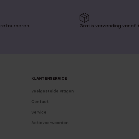
 retourneren
Gratis verzending vanaf
KLANTENSERVICE
Veelgestelde vragen
Contact
Service
Actievoorwaarden