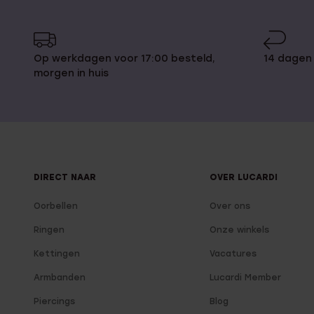
Op werkdagen voor 17:00 besteld,
14 dagen
morgen in huis
DIRECT NAAR
OVER LUCARDI
Oorbellen
Over ons
Ringen
Onze winkels
Kettingen
Vacatures
Armbanden
Lucardi Member
Piercings
Blog