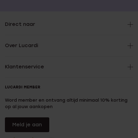
Direct naar
Over Lucardi
Klantenservice
LUCARDI MEMBER
Word member en ontvang altijd minimaal 10% korting
op al jouw aankopen
Meld je aan