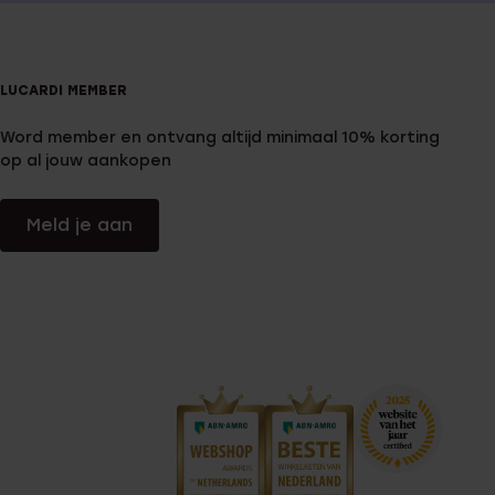
LUCARDI MEMBER
Word member en ontvang altijd minimaal 10% korting
op al jouw aankopen
Meld je aan