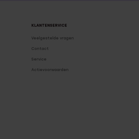
KLANTENSERVICE
Veelgestelde vragen
Contact
Service
Actievoorwaarden