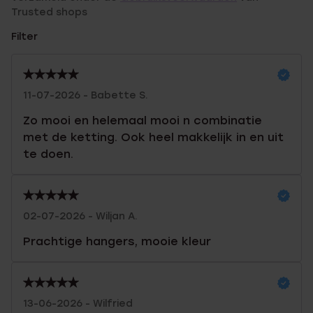
Trusted shops
Filter
11-07-2026 - Babette S.
Zo mooi en helemaal mooi n combinatie
met de ketting. Ook heel makkelijk in en uit
te doen.
02-07-2026 - Wiljan A.
Prachtige hangers, mooie kleur
13-06-2026 - Wilfried