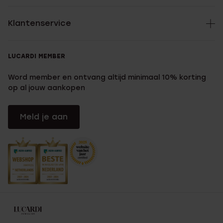
Klantenservice
LUCARDI MEMBER
Word member en ontvang altijd minimaal 10% korting
op al jouw aankopen
Meld je aan