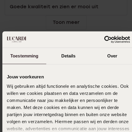
Goede kwaliteit en zien er mooi uit
Toon meer
In winkelmand
Toestemming
Details
Over
Ook leuk voor jou
Jouw voorkeuren
Wij gebruiken altijd functionele en analytische cookies. Ook
willen we cookies plaatsen en data verzamelen om de
communicatie naar jou makkelijker en persoonlijker te
maken. Met deze cookies en data kunnen wij en derde
partijen jouw internetgedrag binnen en buiten onze website
volgen en verzamelen. Hiermee passen wij en derden onze
website, advertenties en communicatie aan jouw interesses