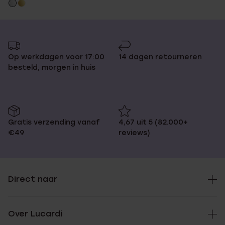
Op werkdagen voor 17:00
14 dagen retourneren
besteld, morgen in huis
Gratis verzending vanaf
4,67 uit 5 (82.000+
€49
reviews)
Direct naar
Over Lucardi