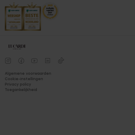
Algemene voorwaarden
Cookie-instellingen
Privacy policy
Toegankelijkheid