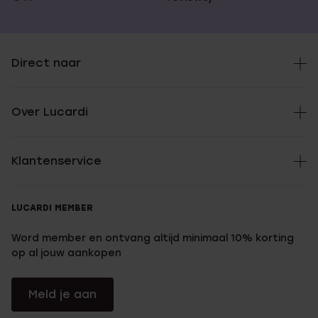
Direct naar
Over Lucardi
Klantenservice
LUCARDI MEMBER
Word member en ontvang altijd minimaal 10% korting
op al jouw aankopen
Meld je aan