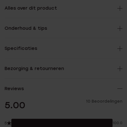
Alles over dit product
Onderhoud & tips
Specificaties
Bezorging & retourneren
Reviews
10 Beoordelingen
5.00
5
100.0%