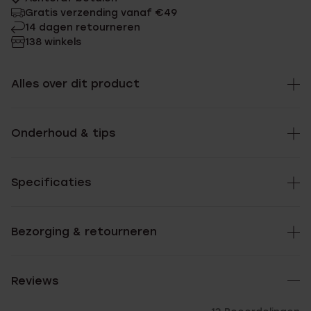
Gratis verzending vanaf €49
14 dagen retourneren
138 winkels
Alles over dit product
Onderhoud & tips
Specificaties
Bezorging & retourneren
Reviews