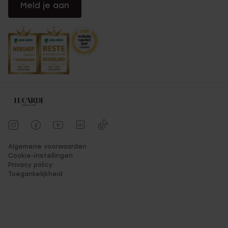
Meld je aan
Algemene voorwaarden
Cookie-instellingen
Privacy policy
Toegankelijkheid