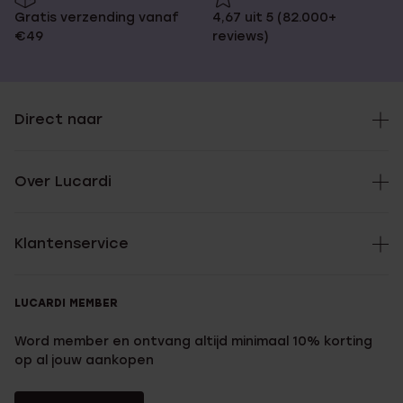
Gratis verzending vanaf
4,67 uit 5 (82.000+
€49
reviews)
Direct naar
Over Lucardi
Klantenservice
LUCARDI MEMBER
Word member en ontvang altijd minimaal 10% korting
op al jouw aankopen