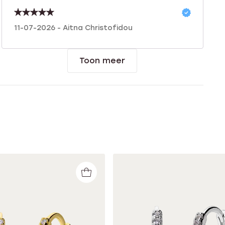
11-07-2026 - Aitna Christofidou
Toon meer