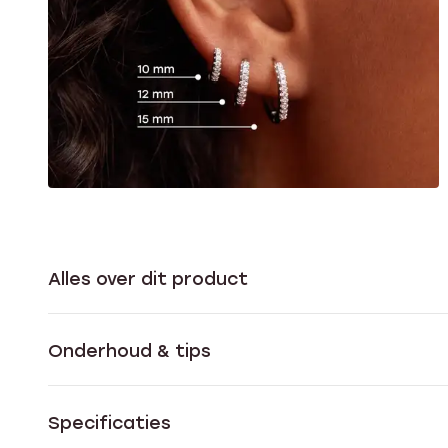
Alles over dit product
Onderhoud & tips
Specificaties