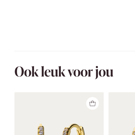
Ook leuk voor jou