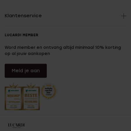
Klantenservice
LUCARDI MEMBER
Word member en ontvang altijd minimaal 10% korting
op al jouw aankopen
Meld je aan