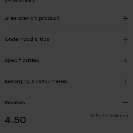
138 winkels
Alles over dit product
Onderhoud & tips
Specificaties
Bezorging & retourneren
Reviews
16 Beoordelingen
4.50