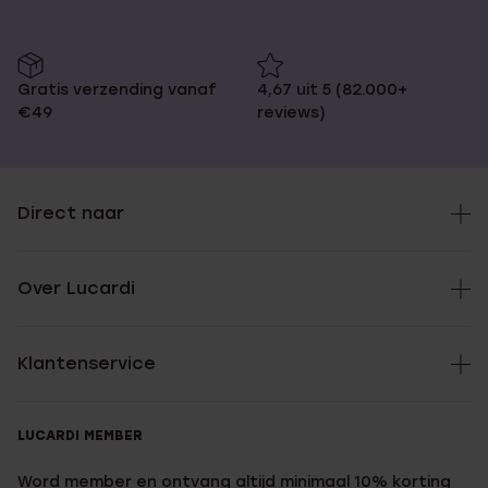
Gratis verzending vanaf
4,67 uit 5 (82.000+
€49
reviews)
Direct naar
Over Lucardi
Klantenservice
LUCARDI MEMBER
Word member en ontvang altijd minimaal 10% korting