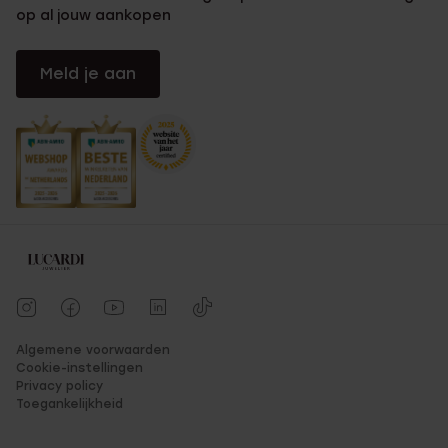
op al jouw aankopen
Meld je aan
Algemene voorwaarden
Cookie-instellingen
Privacy policy
Toegankelijkheid