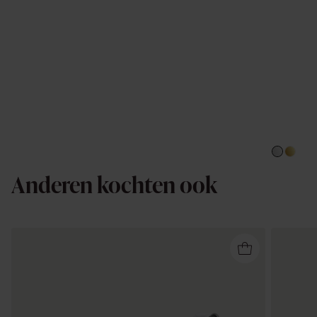
Anderen kochten ook