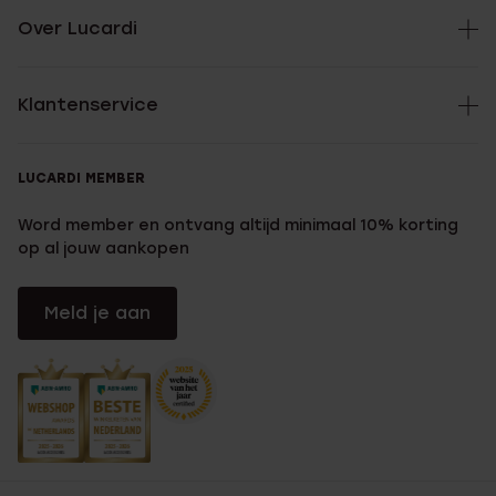
Over Lucardi
Klantenservice
LUCARDI MEMBER
Word member en ontvang altijd minimaal 10% korting
op al jouw aankopen
Meld je aan