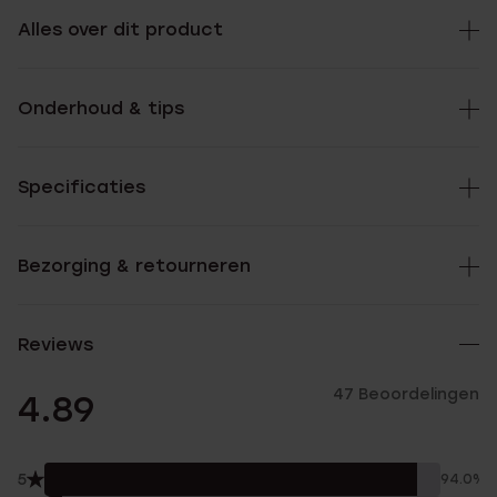
Alles over dit product
Onderhoud & tips
Specificaties
Bezorging & retourneren
Reviews
47 Beoordelingen
4.89
5
94.0%