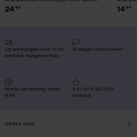
24
14
99
99
Op werkdagen voor 17:00
14 dagen retourneren
besteld, morgen in huis
Gratis verzending vanaf
4,67 uit 5 (82.000+
€49
reviews)
Direct naar