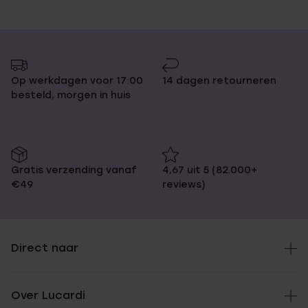
Op werkdagen voor 17:00
14 dagen retourneren
besteld, morgen in huis
Gratis verzending vanaf
4,67 uit 5 (82.000+
€49
reviews)
Direct naar
Over Lucardi