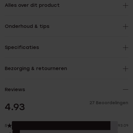
Alles over dit product
Onderhoud & tips
Specificaties
Bezorging & retourneren
Reviews
27 Beoordelingen
4.93
5
93.0%