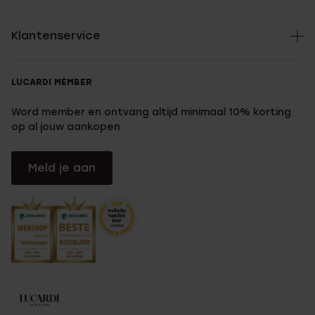
Klantenservice
LUCARDI MEMBER
Word member en ontvang altijd minimaal 10% korting
op al jouw aankopen
Meld je aan