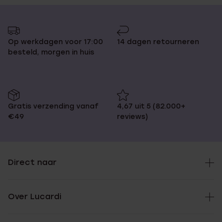
Op werkdagen voor 17:00
14 dagen retourneren
besteld, morgen in huis
Gratis verzending vanaf
4,67 uit 5 (82.000+
€49
reviews)
Direct naar
Over Lucardi