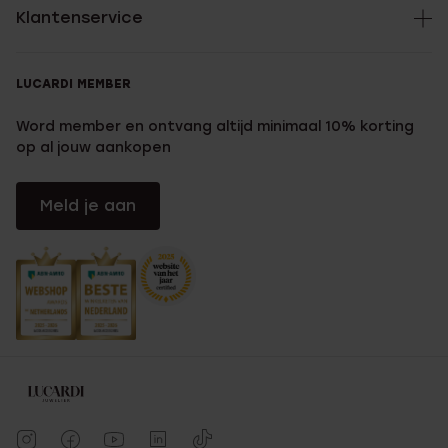
Klantenservice
LUCARDI MEMBER
Word member en ontvang altijd minimaal 10% korting
op al jouw aankopen
Meld je aan