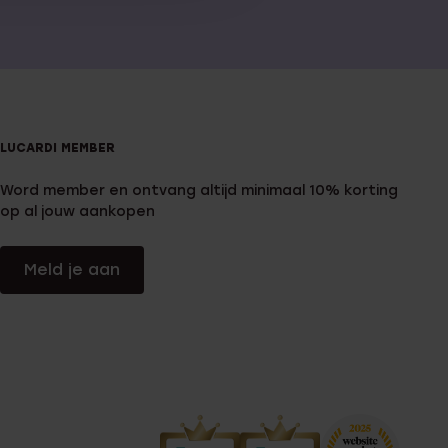
LUCARDI MEMBER
Word member en ontvang altijd minimaal 10% korting
op al jouw aankopen
Meld je aan