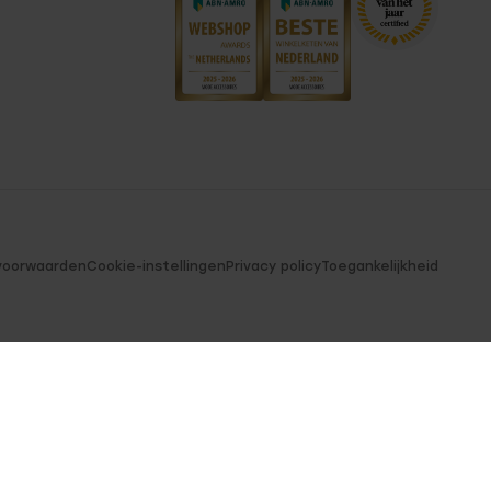
voorwaarden
Cookie-instellingen
Privacy policy
Toegankelijkheid