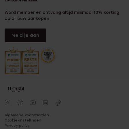
LUCARDI MEMBER
Word member en ontvang altijd minimaal 10% korting
op al jouw aankopen
Meld je aan
Algemene voorwaarden
Cookie-instellingen
Privacy policy