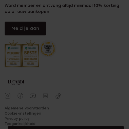
Word member en ontvang altijd minimaal 10% korting
op al jouw aankopen
Meld je aan
Algemene voorwaarden
Cookie-instellingen
Privacy policy
Toegankelijkheid