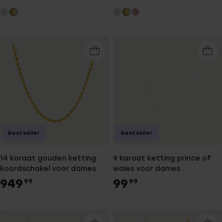
Bestseller
Bestseller
14 karaat gouden ketting
9 karaat ketting prince of
koordschakel voor dames
wales voor dames
949
99
99
99