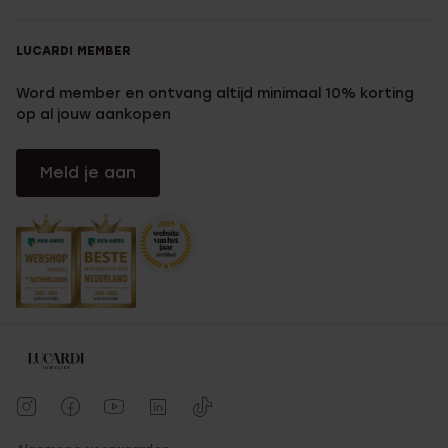
LUCARDI MEMBER
Word member en ontvang altijd minimaal 10% korting
op al jouw aankopen
Meld je aan