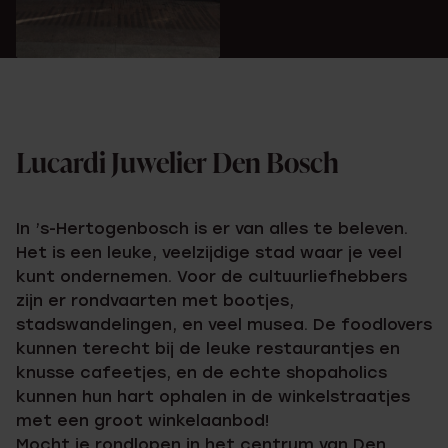
Lucardi Juwelier Den Bosch
In ’s-Hertogenbosch is er van alles te beleven.
Het is een leuke, veelzijdige stad waar je veel
kunt ondernemen. Voor de cultuurliefhebbers
zijn er rondvaarten met bootjes,
stadswandelingen, en veel musea. De foodlovers
kunnen terecht bij de leuke restaurantjes en
knusse cafeetjes, en de echte shopaholics
kunnen hun hart ophalen in de winkelstraatjes
met een groot winkelaanbod!
Mocht je rondlopen in het centrum van Den