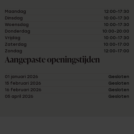
Maandag
12:00-17:30
Dinsdag
10:00-17:30
Woensdag
10:00-17:30
Donderdag
10:00-20:00
Vrijdag
10:00-17:30
Zaterdag
10:00-17:00
Zondag
12:00-17:00
Aangepaste openingstijden
01 januari 2026
Gesloten
15 februari 2026
Gesloten
16 februari 2026
Gesloten
05 april 2026
Gesloten