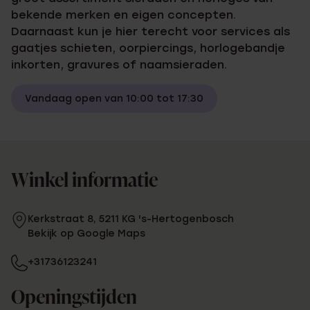
bekende merken en eigen concepten.
Daarnaast kun je hier terecht voor services als
gaatjes schieten, oorpiercings, horlogebandje
inkorten, gravures of naamsieraden.
Vandaag open van 10:00 tot 17:30
Winkel informatie
Kerkstraat 8, 5211 KG 's-Hertogenbosch
Bekijk op Google Maps
+31736123241
Openingstijden