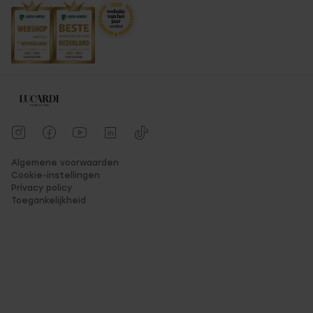
Algemene voorwaarden
Cookie-instellingen
Privacy policy
Toegankelijkheid