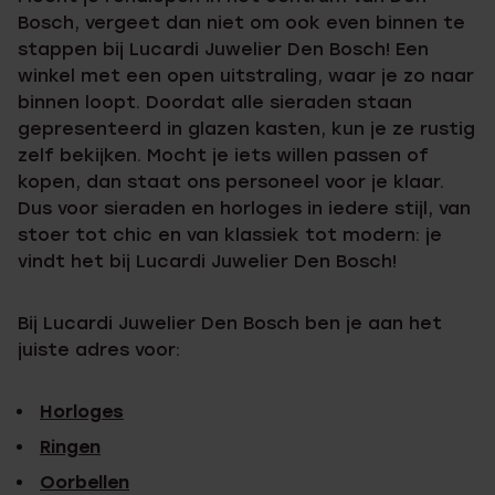
Bosch, vergeet dan niet om ook even binnen te
stappen bij Lucardi Juwelier Den Bosch! Een
winkel met een open uitstraling, waar je zo naar
binnen loopt. Doordat alle sieraden staan
gepresenteerd in glazen kasten, kun je ze rustig
zelf bekijken. Mocht je iets willen passen of
kopen, dan staat ons personeel voor je klaar.
Dus voor sieraden en horloges in iedere stijl, van
stoer tot chic en van klassiek tot modern: je
vindt het bij Lucardi Juwelier Den Bosch!
Bij Lucardi Juwelier Den Bosch ben je aan het
juiste adres voor:
Horloges
Ringen
Oorbellen