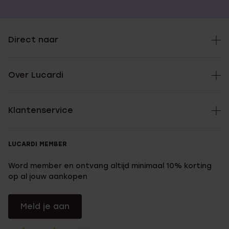
Direct naar
Over Lucardi
Klantenservice
LUCARDI MEMBER
Word member en ontvang altijd minimaal 10% korting
op al jouw aankopen
Meld je aan