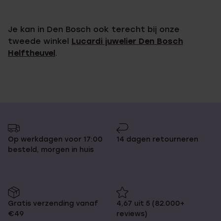
Je kan in Den Bosch ook terecht bij onze
tweede winkel
Lucardi juwelier Den Bosch
Helftheuvel
.
Op werkdagen voor 17:00
14 dagen retourneren
besteld, morgen in huis
Gratis verzending vanaf
4,67 uit 5 (82.000+
€49
reviews)