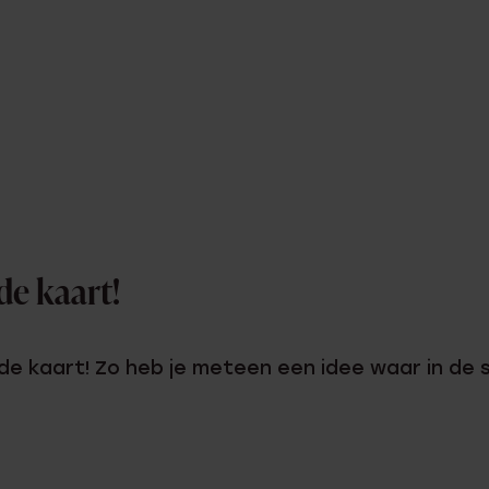
de kaart!
 de kaart! Zo heb je meteen een idee waar in de