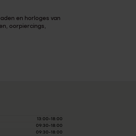
eraden en horloges van
en, oorpiercings,
13:00-18:00
09:30-18:00
09:30-18:00