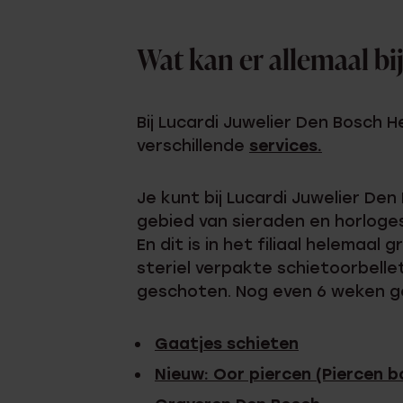
Wat kan er allemaal bi
Bij Lucardi Juwelier Den Bosch 
verschillende
services.
Je kunt bij Lucardi Juwelier Den
gebied van sieraden en horloges.
En dit is in het filiaal helemaal
steriel verpakte schietoorbellet
geschoten. Nog even 6 weken go
Gaatjes schieten
Nieuw: Oor piercen (Piercen 