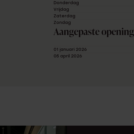
Donderdag
Vrijdag
Zaterdag
Zondag
Aangepaste opening
01 januari 2026
05 april 2026