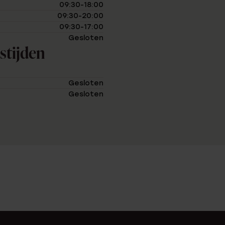
09:30-18:00
09:30-20:00
09:30-17:00
Gesloten
stijden
Gesloten
Gesloten