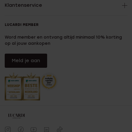
Klantenservice
LUCARDI MEMBER
Word member en ontvang altijd minimaal 10% korting
op al jouw aankopen
Meld je aan