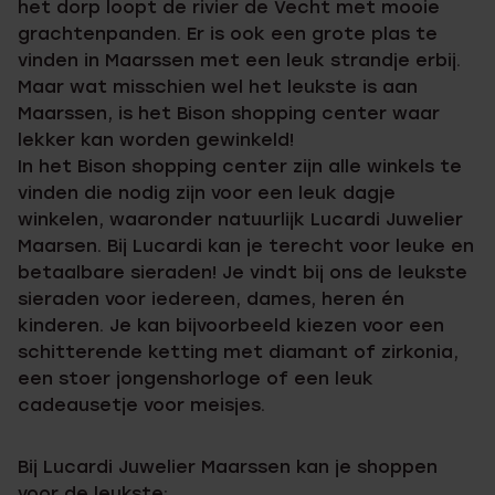
het dorp loopt de rivier de Vecht met mooie
grachtenpanden. Er is ook een grote plas te
vinden in Maarssen met een leuk strandje erbij.
Maar wat misschien wel het leukste is aan
Maarssen, is het Bison shopping center waar
lekker kan worden gewinkeld!
In het Bison shopping center zijn alle winkels te
vinden die nodig zijn voor een leuk dagje
winkelen, waaronder natuurlijk Lucardi Juwelier
Maarsen. Bij Lucardi kan je terecht voor leuke en
betaalbare sieraden! Je vindt bij ons de leukste
sieraden voor iedereen, dames, heren én
kinderen. Je kan bijvoorbeeld kiezen voor een
schitterende ketting met diamant of zirkonia,
een stoer jongenshorloge of een leuk
cadeausetje voor meisjes.
Bij Lucardi Juwelier Maarssen kan je shoppen
voor de leukste: