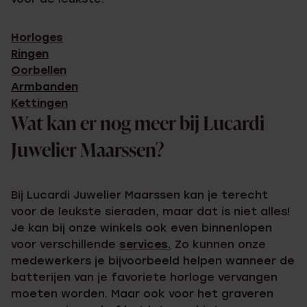
Horloges
Ringen
Oorbellen
Armbanden
Kettingen
Wat kan er nog meer bij Lucardi
Juwelier Maarssen?
Bij Lucardi Juwelier Maarssen kan je terecht
voor de leukste sieraden, maar dat is niet alles!
Je kan bij onze winkels ook even binnenlopen
voor verschillende
services.
Zo kunnen onze
medewerkers je bijvoorbeeld helpen wanneer de
batterijen van je favoriete horloge vervangen
moeten worden. Maar ook voor het graveren