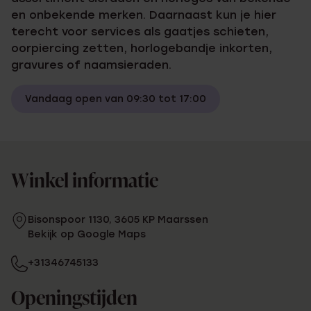
en onbekende merken. Daarnaast kun je hier
terecht voor services als gaatjes schieten,
oorpiercing zetten, horlogebandje inkorten,
gravures of naamsieraden.
Vandaag open van 09:30 tot 17:00
Winkel informatie
Bisonspoor 1130, 3605 KP Maarssen
Bekijk op Google Maps
+31346745133
Openingstijden