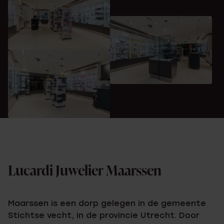
Lucardi Juwelier Maarssen
Maarssen is een dorp gelegen in de gemeente
Stichtse vecht, in de provincie Utrecht. Door