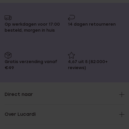
Op werkdagen voor 17:00
14 dagen retourneren
besteld, morgen in huis
Gratis verzending vanaf
4,67 uit 5 (82.000+
€49
reviews)
Direct naar
Over Lucardi