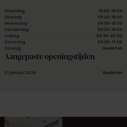
Maandag
12:00-18:00
Dinsdag
09:30-18:00
Woensdag
09:30-18:00
Donderdag
09:30-18:00
Vrijdag
09:30-20:00
Zaterdag
09:30-17:00
Zondag
Gesloten
Aangepaste openingstijden
01 januari 2026
Gesloten