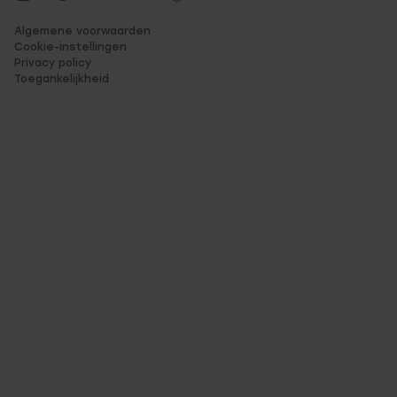
Algemene voorwaarden
Cookie-instellingen
Privacy policy
Toegankelijkheid