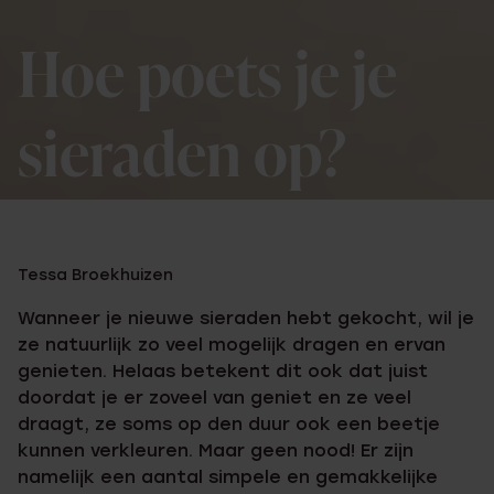
Hoe poets je je
sieraden op?
Tessa Broekhuizen
Wanneer je nieuwe sieraden hebt gekocht, wil je
ze natuurlijk zo veel mogelijk dragen en ervan
genieten. Helaas betekent dit ook dat juist
doordat je er zoveel van geniet en ze veel
draagt, ze soms op den duur ook een beetje
kunnen verkleuren. Maar geen nood! Er zijn
namelijk een aantal simpele en gemakkelijke