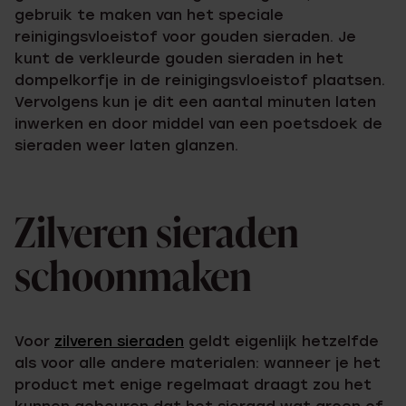
gebruik te maken van het speciale
reinigingsvloeistof voor gouden sieraden. Je
kunt de verkleurde gouden sieraden in het
dompelkorfje in de reinigingsvloeistof plaatsen.
Vervolgens kun je dit een aantal minuten laten
inwerken en door middel van een poetsdoek de
sieraden weer laten glanzen.
Zilveren sieraden
schoonmaken
Voor
zilveren sieraden
geldt eigenlijk hetzelfde
als voor alle andere materialen: wanneer je het
product met enige regelmaat draagt zou het