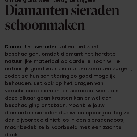
om de glans weer terug te krijgen!
Diamanten sieraden
schoonmaken
Diamanten sieraden
zullen niet snel
beschadigen, omdat diamant het hardste
natuurlijke materiaal op aarde is. Toch wil je
natuurlijk goed voor diamanten sieraden zorgen,
zodat ze hun schittering zo goed mogelijk
behouden. Let ook op het dragen van
verschillende diamanten sieraden, want als
deze elkaar gaan krassen kan er wél een
beschadiging ontstaan. Mocht je jouw
diamanten sieraden dus willen opbergen, leg ze
dan bijvoorbeeld niet los in een sieradendoos,
maar bedek ze bijvoorbeeld met een zachte
doek.