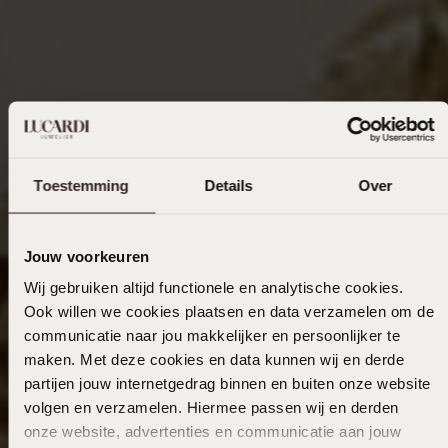
Toestemming
Details
Over
Jouw voorkeuren
Wij gebruiken altijd functionele en analytische cookies.
Ook willen we cookies plaatsen en data verzamelen om de
communicatie naar jou makkelijker en persoonlijker te
maken. Met deze cookies en data kunnen wij en derde
partijen jouw internetgedrag binnen en buiten onze website
volgen en verzamelen. Hiermee passen wij en derden
onze website, advertenties en communicatie aan jouw