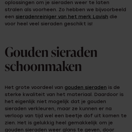
oplossingen om je sieraden weer te laten
stralen als voorheen. Zo hebben we bijvoorbeeld
een
sieradenreiniger van het merk Lavish
die
voor heel veel sieraden geschikt is!
Gouden sieraden
schoonmaken
Het grote voordeel van
gouden sieraden
is de
sterke kwaliteit van het materiaal. Daardoor is
het eigenlijk niet mogelijk dat je gouden
sieraden verkleuren, maar ze kunnen er na
verloop van tijd wel een beetje dof uit komen te
zien. Het is gelukkig heel gemakkelijk om je
gouden sieraden weer glans te geven, door