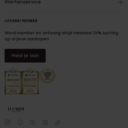
Klantenservice
LUCARDI MEMBER
Word member en ontvang altijd minimaal 10% korting
op al jouw aankopen
Meld je aan