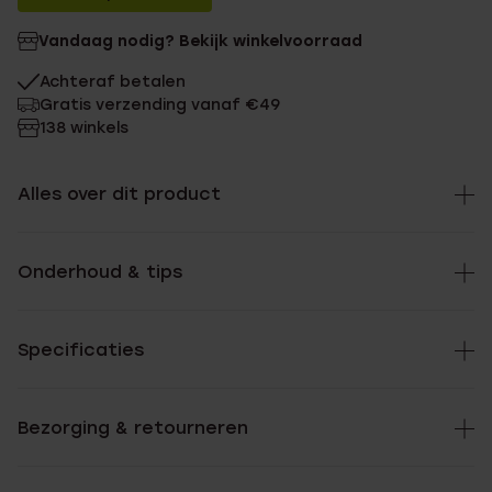
Vandaag nodig? Bekijk winkelvoorraad
Achteraf betalen
Gratis verzending vanaf €49
138 winkels
Alles over dit product
Onderhoud & tips
Specificaties
Bezorging & retourneren