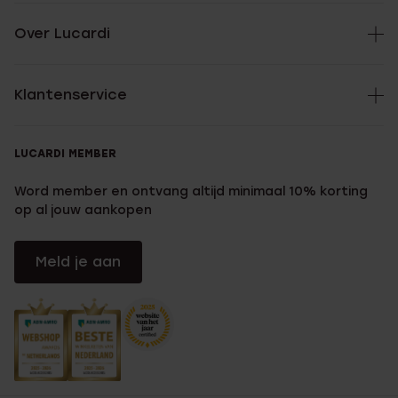
Over Lucardi
Klantenservice
LUCARDI MEMBER
Word member en ontvang altijd minimaal 10% korting
op al jouw aankopen
Meld je aan