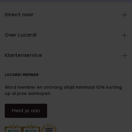
Direct naar
Over Lucardi
Klantenservice
LUCARDI MEMBER
Word member en ontvang altijd minimaal 10% korting
op al jouw aankopen
Meld je aan