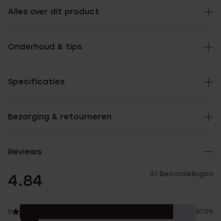
Alles over dit product
Onderhoud & tips
Specificaties
Bezorging & retourneren
Reviews
31 Beoordelingen
4.84
5
87.0%