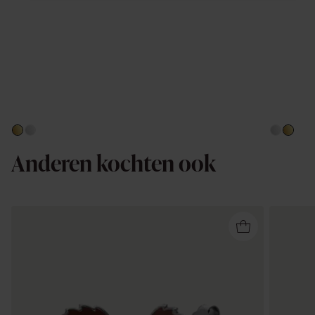
Anderen kochten ook