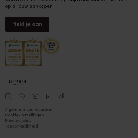
op al jouw aankopen
Meld je aan
Algemene voorwaarden
Cookie-instellingen
Privacy policy
Toegankelijkheid