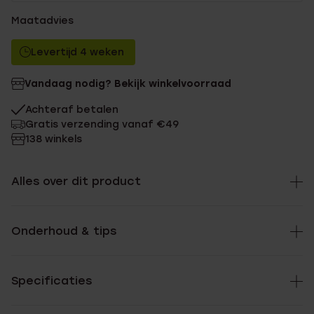
Maatadvies
Levertijd 4 weken
Vandaag nodig? Bekijk winkelvoorraad
Achteraf betalen
Gratis verzending vanaf €49
138 winkels
Alles over dit product
Onderhoud & tips
Specificaties