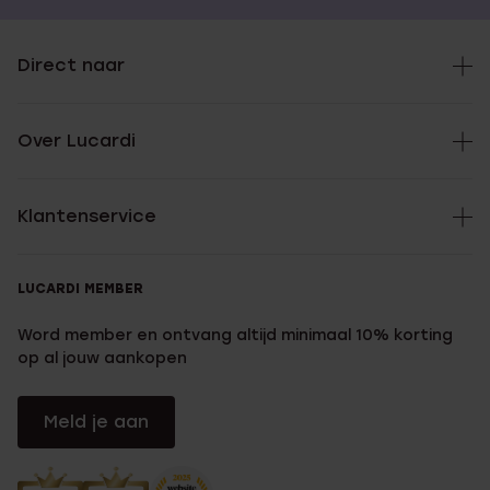
Direct naar
Over Lucardi
Klantenservice
LUCARDI MEMBER
Word member en ontvang altijd minimaal 10% korting
op al jouw aankopen
Meld je aan