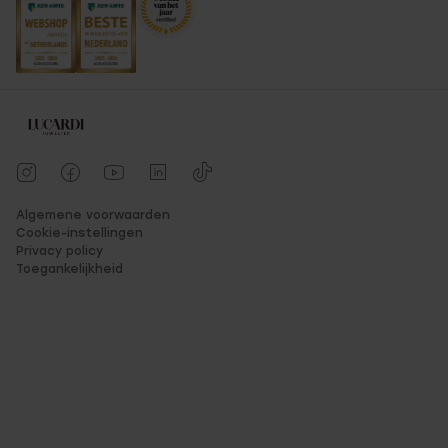
Algemene voorwaarden
Cookie-instellingen
Privacy policy
Toegankelijkheid