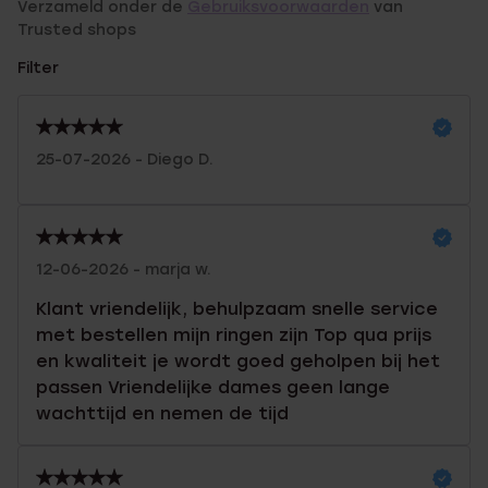
Verzameld onder de
Gebruiksvoorwaarden
van
Trusted shops
Filter
25-07-2026 - Diego D.
12-06-2026 - marja w.
Klant vriendelijk, behulpzaam snelle service
met bestellen mijn ringen zijn Top qua prijs
en kwaliteit je wordt goed geholpen bij het
passen Vriendelijke dames geen lange
wachttijd en nemen de tijd