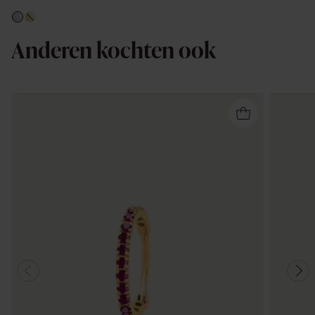
Anderen kochten ook