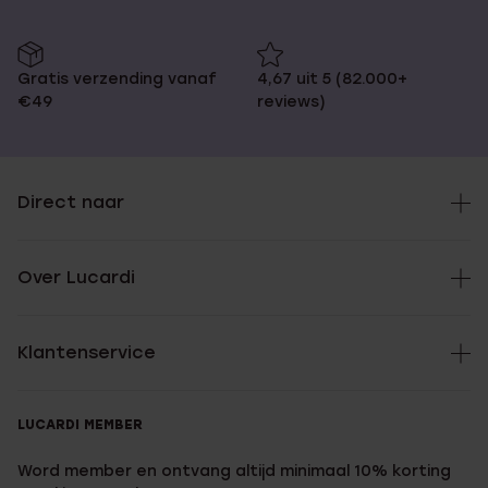
Gratis verzending vanaf
4,67 uit 5 (82.000+
€49
reviews)
Direct naar
Over Lucardi
Klantenservice
LUCARDI MEMBER
Word member en ontvang altijd minimaal 10% korting