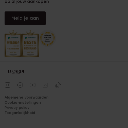
op al jouw aankopen
Meld je aan
Algemene voorwaarden
Cookie-instellingen
Privacy policy
Toegankelijkheid