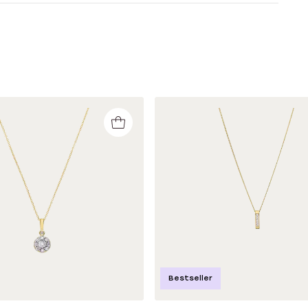
Bestseller