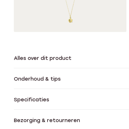
Alles over dit product
Onderhoud & tips
Specificaties
Bezorging & retourneren