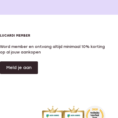
LUCARDI MEMBER
Word member en ontvang altijd minimaal 10% korting
op al jouw aankopen
Meld je aan