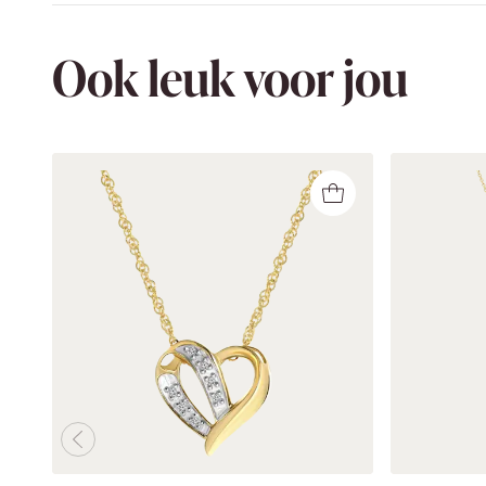
Ook leuk voor jou