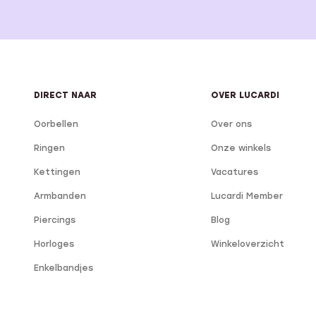
DIRECT NAAR
OVER LUCARDI
Oorbellen
Over ons
Ringen
Onze winkels
Kettingen
Vacatures
Armbanden
Lucardi Member
Piercings
Blog
Horloges
Winkeloverzicht
Enkelbandjes