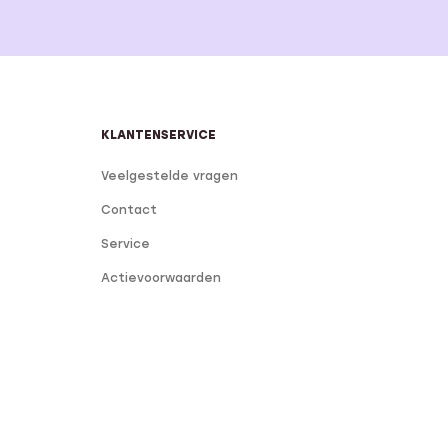
KLANTENSERVICE
Veelgestelde vragen
Contact
Service
Actievoorwaarden